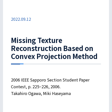
2022.09.12
Missing Texture
Reconstruction Based on
Convex Projection Method
2006 IEEE Sapporo Section Student Paper
Contest, p. 225−226, 2006.
Takahiro Ogawa, Miki Haseyama