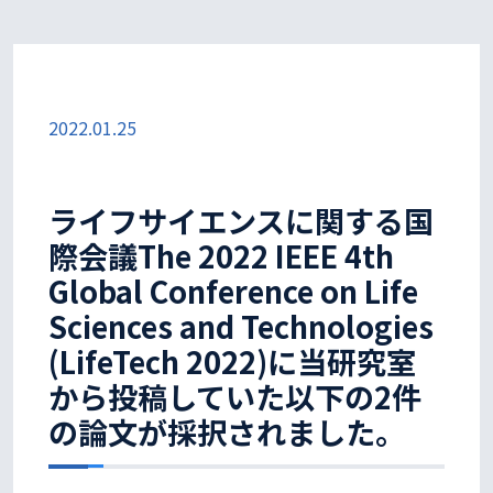
2022.01.25
ライフサイエンスに関する国
際会議The 2022 IEEE 4th
Global Conference on Life
Sciences and Technologies
(LifeTech 2022)に当研究室
から投稿していた以下の2件
の論文が採択されました。