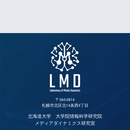
〒060-0814
札幌市北区北14条西9丁目
北海道大学 大学院情報科学研究院
メディアダイナミクス研究室