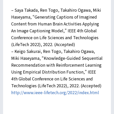
– Saya Takada, Ren Togo, Takahiro Ogawa, Miki
Haseyama, “Generating Captions of Imagined
Content from Human Brain Activities Applying
An Image Captioning Model,” IEEE 4th Global
Conference on Life Sciences and Technologies
(LifeTech 2022), 2022. (Accepted)
– Keigo Sakurai, Ren Togo, Takahiro Ogawa,
Miki Haseyama, “Knowledge-Guided Sequential
Recommendation with Reinforcement Learning
Using Empirical Distribution Function,” IEEE
4th Global Conference on Life Sciences and
Technologies (LifeTech 2022), 2022. (Accepted)
http://www.ieee-lifetech.org/2022/index.html