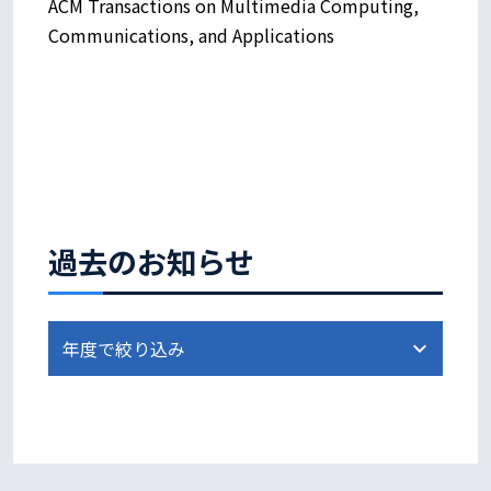
ACM Transactions on Multimedia Computing,
Communications, and Applications
過去のお知らせ