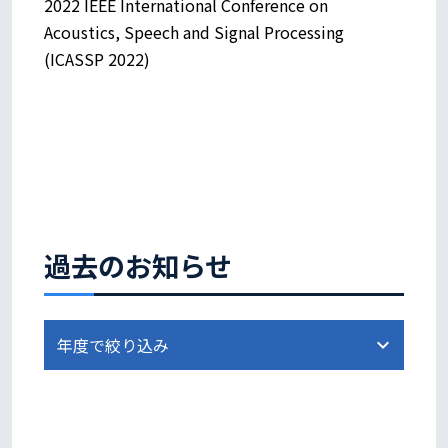
2022 IEEE International Conference on
Acoustics, Speech and Signal Processing
(ICASSP 2022)
過去のお知らせ