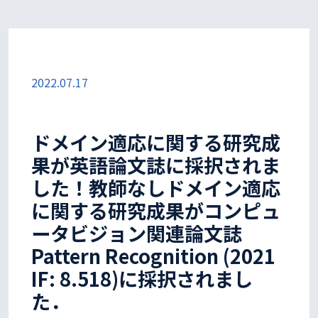
2022.07.17
ドメイン適応に関する研究成
果が英語論文誌に採択されま
した！教師なしドメイン適応
に関する研究成果がコンピュ
ータビジョン関連論文誌
Pattern Recognition (2021
IF: 8.518)に採択されまし
た．