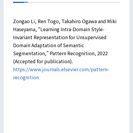
Zongao Li, Ren Togo, Takahiro Ogawa and Miki
Haseyama, “Learning Intra-Domain Style-
Invariant Representation for Unsupervised
Domain Adaptation of Semantic
Segmentation,” Pattern Recognition, 2022
(Accepted for publication).
https://www.journals.elsevier.com/pattern-
recognition