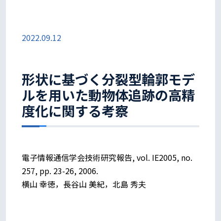
2022.09.12
形状に基づく分裂型輪郭モデ
ルを用いた動物体追跡の高精
度化に関する考察
電子情報通信学会技術研究報告, vol. IE2005, no.
257, pp. 23-26, 2006.
横山 幸徳，長谷山 美紀，北島 秀夫