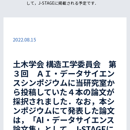
して，J-STAGEに掲載される予定です．
2022.08.15
土木学会 構造工学委員会 第
３回 ＡＩ・データサイエン
スシンポジウムに当研究室か
ら投稿していた４本の論文が
採択されました．なお，本シ
ンポジウムにて発表した論文
は，「AI・データサイエンス
論文集」として，J-STAGEに