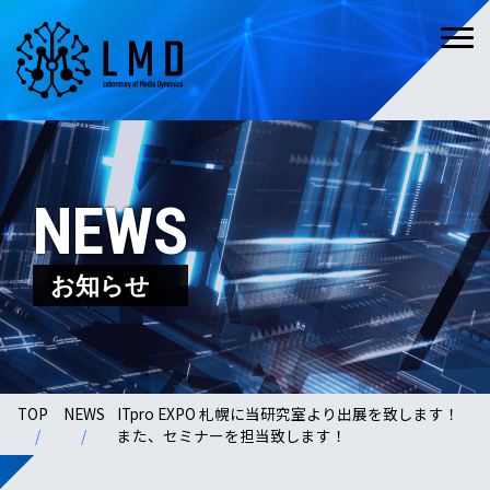
NEWS
お知らせ
TOP
NEWS
ITpro EXPO 札幌に当研究室より出展を致します！
また、セミナーを担当致します！