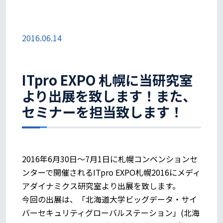
2016.06.14
ITpro EXPO 札幌に当研究室
より出展を致します！また、
セミナーを担当致します！
2016年6月30日～7月1日に札幌コンベンションセ
ンターで開催されるITpro EXPO札幌2016にメディ
アダイナミクス研究室より出展を致します。
今回の出展は、「北海道大学ビッグデータ・サイ
バーセキュリティグローバルステーション」(北海