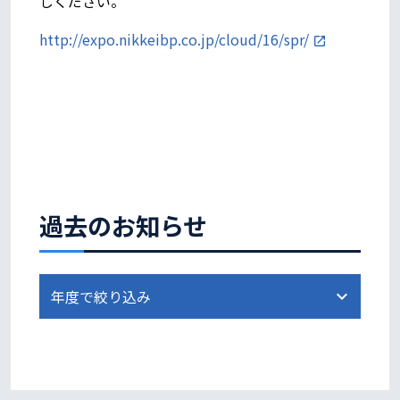
しください。
http://expo.nikkeibp.co.jp/cloud/16/spr/
過去のお知らせ