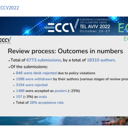
ECCV2022