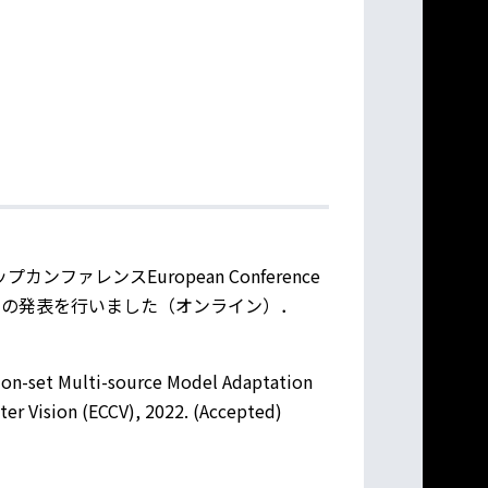
カンファレンスEuropean Conference
関する以下のの発表を行いました（オンライン）．
ion-set Multi-source Model Adaptation
r Vision (ECCV), 2022. (Accepted)