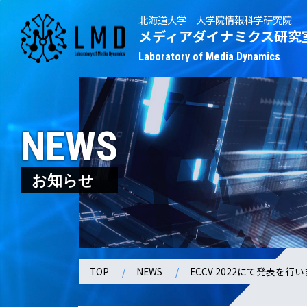
北海道大学 大学院情報科学研究院
メディアダイナミクス研究
Laboratory of Media Dynamics
NEWS
お知らせ
TOP
NEWS
ECCV 2022にて発表を行