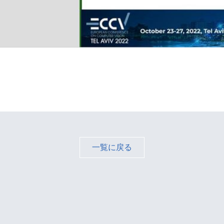
一覧に戻る