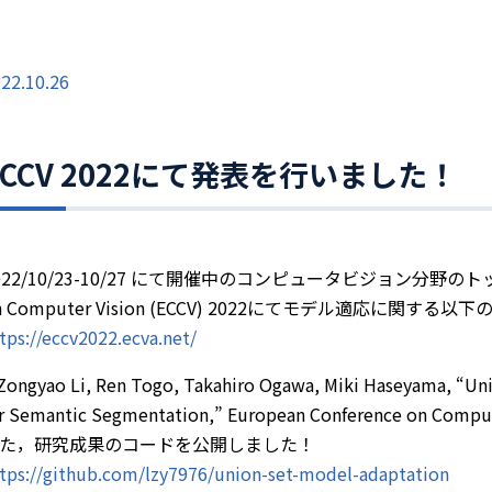
22.10.26
ECCV 2022にて発表を行いました！
022/10/23-10/27 にて開催中のコンピュータビジョン分野のトップ
n Computer Vision (ECCV) 2022にてモデル適応に
tps://eccv2022.ecva.net/
Zongyao Li, Ren Togo, Takahiro Ogawa, Miki Haseyama, “Un
r Semantic Segmentation,” European Conference on Compute
た，研究成果のコードを公開しました！
tps://github.com/lzy7976/union-set-model-adaptation