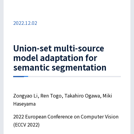
2022.12.02
Union-set multi-source
model adaptation for
semantic segmentation
Zongyao Li, Ren Togo, Takahiro Ogawa, Miki
Haseyama
2022 European Conference on Computer Vision
(ECCV 2022)