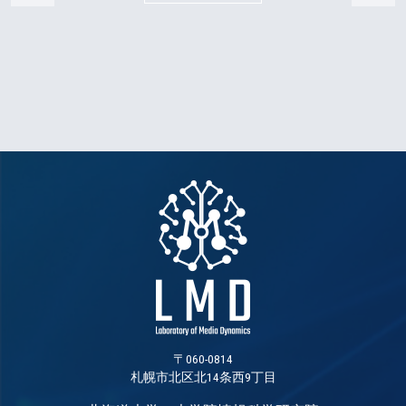
〒060-0814
札幌市北区北14条西9丁目