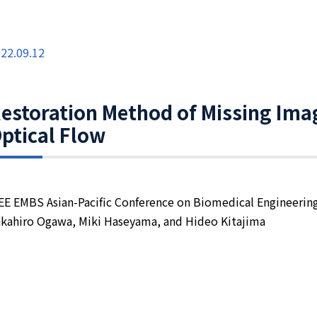
22.09.12
estoration Method of Missing Ima
ptical Flow
EE EMBS Asian-Pacific Conference on Biomedical Engineering
kahiro Ogawa, Miki Haseyama, and Hideo Kitajima