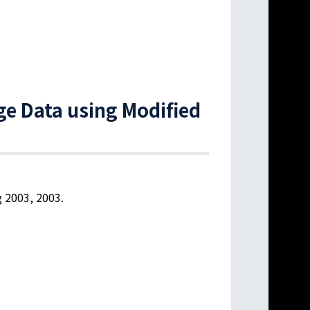
ge Data using Modified
 2003, 2003.