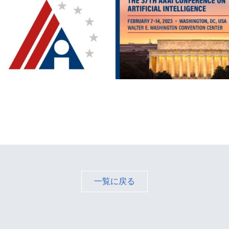
一覧に戻る