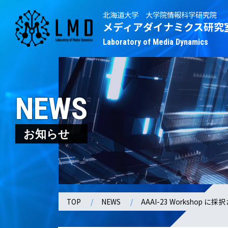
北海道大学 大学院情報科学研究院
メディアダイナミクス研究
Laboratory of Media Dynamics
NEWS
お知らせ
TOP
NEWS
AAAI-23 Workshop 