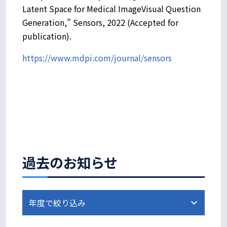
Latent Space for Medical ImageVisual Question
Generation,” Sensors, 2022 (Accepted for
publication).
https://www.mdpi.com/journal/sensors
過去のお知らせ