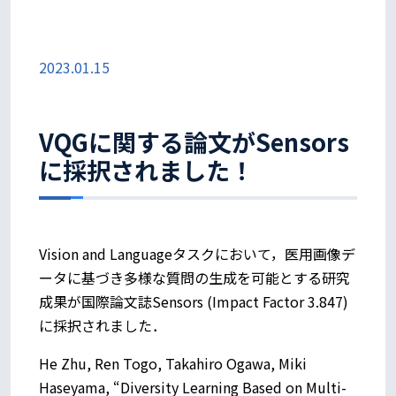
2023.01.15
VQGに関する論文がSensors
に採択されました！
Vision and Languageタスクにおいて，医用画像デ
ータに基づき多様な質問の生成を可能とする研究
成果が国際論文誌Sensors (Impact Factor 3.847)
に採択されました．
He Zhu, Ren Togo, Takahiro Ogawa, Miki
Haseyama, “Diversity Learning Based on Multi-