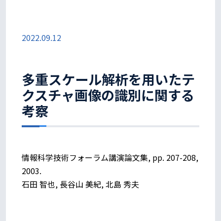
2022.09.12
多重スケール解析を用いたテ
クスチャ画像の識別に関する
考察
情報科学技術フォーラム講演論文集, pp. 207-208,
2003.
石田 智也, 長谷山 美紀, 北島 秀夫