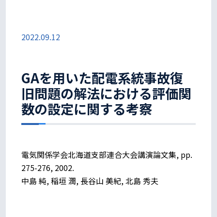
2022.09.12
GAを用いた配電系統事故復
旧問題の解法における評価関
数の設定に関する考察
電気関係学会北海道支部連合大会講演論文集, pp.
275-276, 2002.
中島 純, 稲垣 潤, 長谷山 美紀, 北島 秀夫