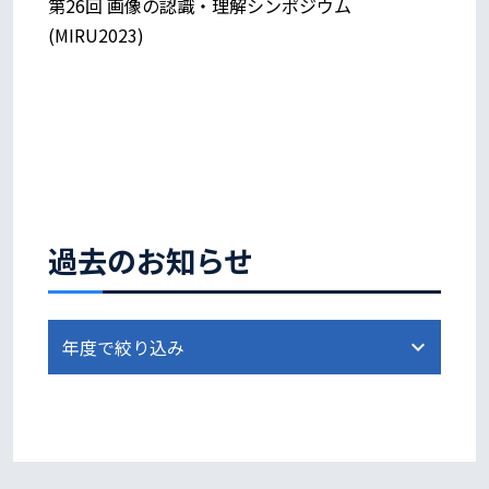
第26回 画像の認識・理解シンポジウム
(MIRU2023)
過去のお知らせ