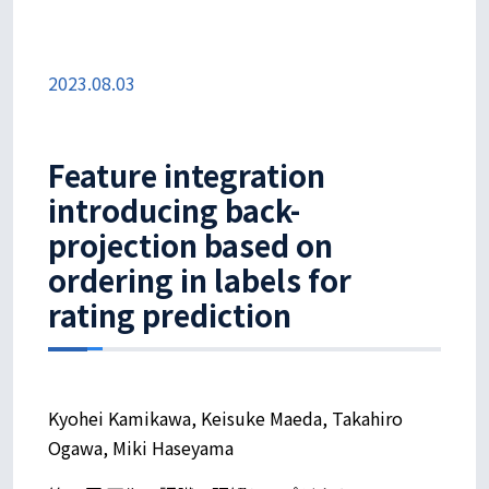
2023.08.03
Feature integration
introducing back-
projection based on
ordering in labels for
rating prediction
Kyohei Kamikawa, Keisuke Maeda, Takahiro
Ogawa, Miki Haseyama