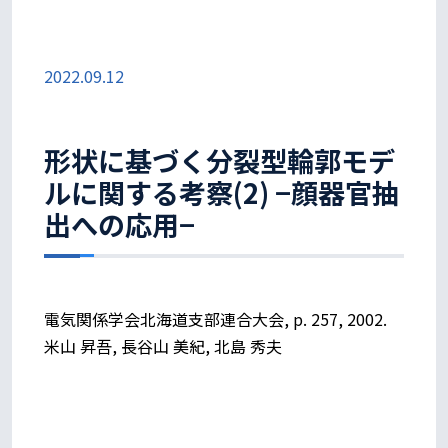
2022.09.12
形状に基づく分裂型輪郭モデ
ルに関する考察(2) −顔器官抽
出への応用−
電気関係学会北海道支部連合大会, p. 257, 2002.
米山 昇吾, 長谷山 美紀, 北島 秀夫