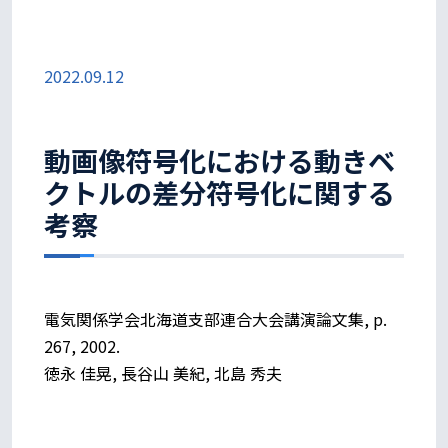
2022.09.12
動画像符号化における動きベ
クトルの差分符号化に関する
考察
電気関係学会北海道支部連合大会講演論文集, p.
267, 2002.
徳永 佳晃, 長谷山 美紀, 北島 秀夫