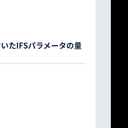
いたIFSパラメータの量