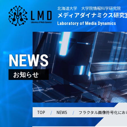
北海道大学 大学院情報科学研究院
メディアダイナミクス研究
Laboratory of Media Dynamics
NEWS
お知らせ
TOP
NEWS
フラクタル画像符号化におけ