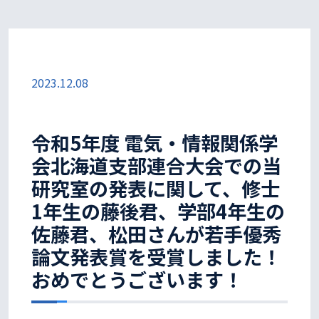
2023.12.08
令和5年度 電気・情報関係学
会北海道支部連合大会での当
研究室の発表に関して、修士
1年生の藤後君、学部4年生の
佐藤君、松田さんが若手優秀
論文発表賞を受賞しました！
おめでとうございます！