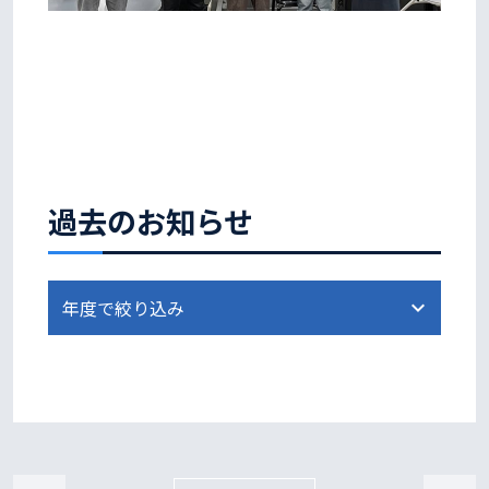
過去のお知らせ