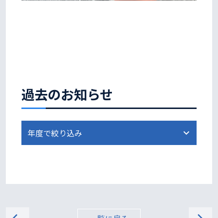
過去のお知らせ