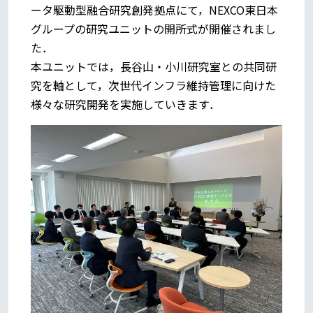
ータ駆動型融合研究創発拠点にて，NEXCO東日本
グループの研究ユニットの開所式が開催されまし
た．
本ユニットでは，長谷山・小川研究室との共同研
究を軸として，次世代インフラ維持管理に向けた
様々な研究開発を実施していきます．