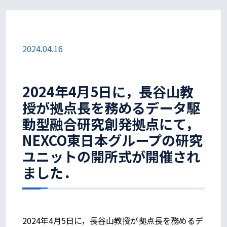
2024.04.16
2024年4月5日に，長谷山教
授が拠点長を務めるデータ駆
動型融合研究創発拠点にて，
NEXCO東日本グループの研究
ユニットの開所式が開催され
ました．
2024年4月5日に，長谷山教授が拠点長を務めるデ