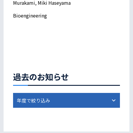
Murakami, Miki Haseyama
Bioengineering
過去のお知らせ