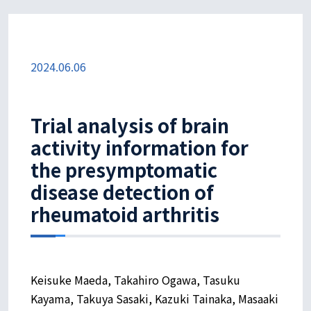
2024.06.06
Trial analysis of brain
activity information for
the presymptomatic
disease detection of
rheumatoid arthritis
Keisuke Maeda, Takahiro Ogawa, Tasuku
Kayama, Takuya Sasaki, Kazuki Tainaka, Masaaki