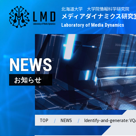
北海道大学 大学院情報科学研究院
メディアダイナミクス研究
Laboratory of Media Dynamics
NEWS
お知らせ
TOP
NEWS
Identify-and-ge