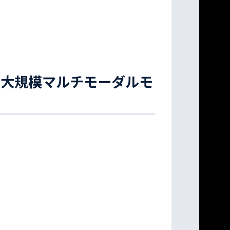
QAにおける大規模マルチモーダルモ