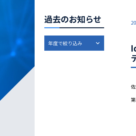
過去のお知らせ
20
佐
第