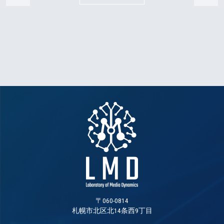
〒060-0814
札幌市北区北14条西9丁目