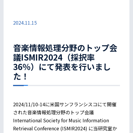
2024.11.15
音楽情報処理分野のトップ会
議ISMIR2024（採択率
36%）にて発表を行いまし
た！
2024/11/10-14に米国サンフランシスコにて開催
された音楽情報処理分野のトップ会議
International Society for Music Information
Retrieval Conference (ISMIR2024) に当研究室か