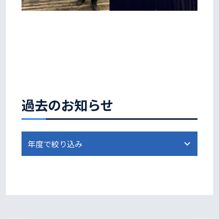
過去のお知らせ