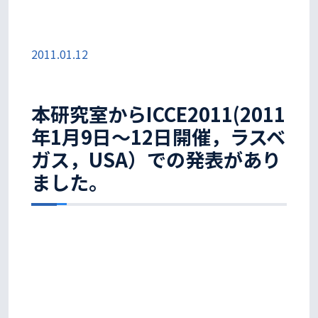
2011.01.12
本研究室からICCE2011(2011
年1月9日〜12日開催，ラスベ
ガス，USA）での発表があり
ました。