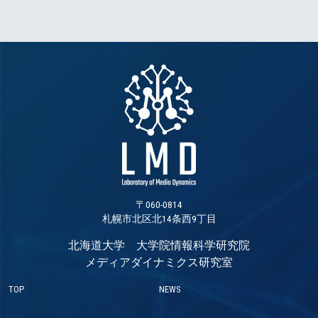
〒060-0814
札幌市北区北14条西9丁目
北海道大学 大学院情報科学研究院
メディアダイナミクス研究室
TOP
NEWS