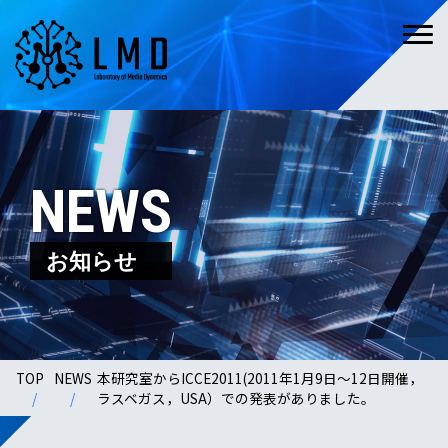
NEWS
お知らせ
TOP
NEWS
本研究室からICCE2011(2011年1月9日〜12日開催，
ラスベガス，USA）での発表がありました。