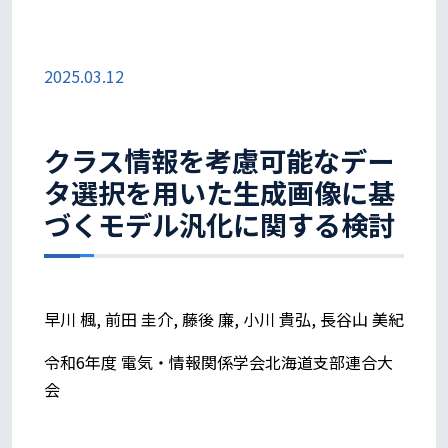
2025.03.12
クラス情報を考慮可能なデー
タ選択を用いた生成画像に基
づくモデル汎化に関する検討
早川 楓, 前田 圭介, 藤後 廉, 小川 貴弘, 長谷山 美紀
令和6年度 電気・情報関係学会北海道支部連合大
会