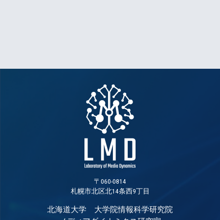
〒060-0814
札幌市北区北14条西9丁目
北海道大学 大学院情報科学研究院