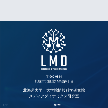
〒060-0814
札幌市北区北14条西9丁目
北海道大学 大学院情報科学研究院
メディアダイナミクス研究室
TOP
NEWS