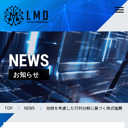
NEWS
お知らせ
TOP
NEWS
効用を考慮した行列分解に基づく株式推薦