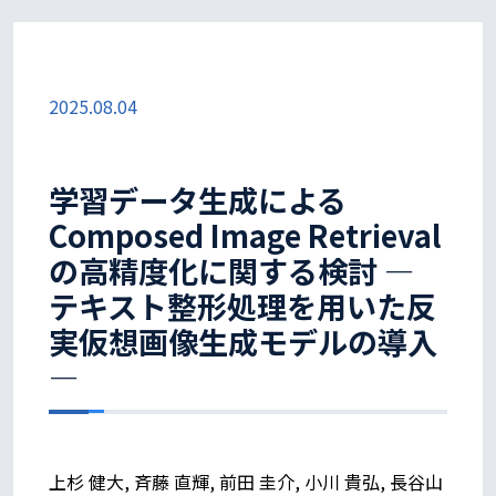
2025.08.04
学習データ生成による
Composed Image Retrieval
の高精度化に関する検討 —
テキスト整形処理を用いた反
実仮想画像生成モデルの導入
—
上杉 健大, 斉藤 直輝, 前田 圭介, 小川 貴弘, 長谷山