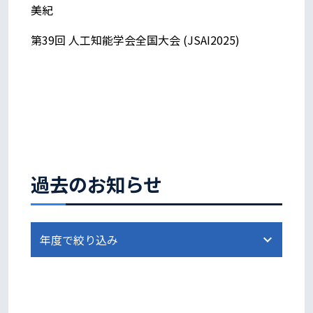
美紀
第39回 人工知能学会全国大会 (JSAI2025)
過去のお知らせ