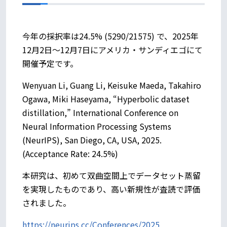
今年の採択率は24.5% (5290/21575) で、2025年
12月2日～12月7日にアメリカ・サンディエゴにて
開催予定です。
Wenyuan Li, Guang Li, Keisuke Maeda, Takahiro
Ogawa, Miki Haseyama, “Hyperbolic dataset
distillation,” International Conference on
Neural Information Processing Systems
(NeurIPS), San Diego, CA, USA, 2025.
(Acceptance Rate: 24.5%)
本研究は、初めて双曲空間上でデータセット蒸留
を実現したものであり、高い新規性が査読で評価
されました。
https://neurips.cc/Conferences/2025