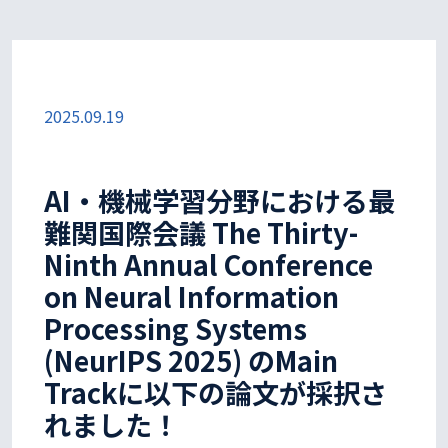
2025.09.19
AI・機械学習分野における最
難関国際会議 The Thirty-
Ninth Annual Conference
on Neural Information
Processing Systems
(NeurIPS 2025) のMain
Trackに以下の論文が採択さ
れました！