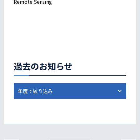
Remote Sensing
過去のお知らせ