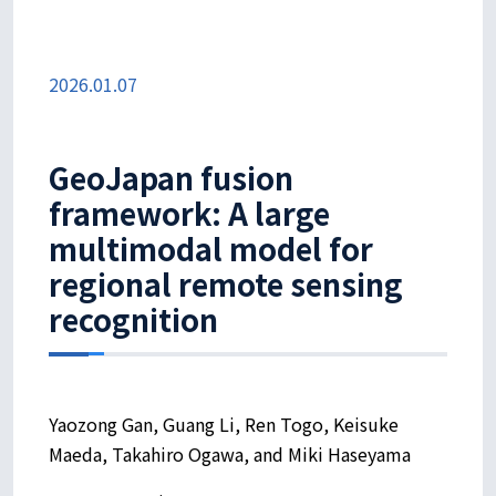
2026.01.07
GeoJapan fusion
framework: A large
multimodal model for
regional remote sensing
recognition
Yaozong Gan, Guang Li, Ren Togo, Keisuke
Maeda, Takahiro Ogawa, and Miki Haseyama