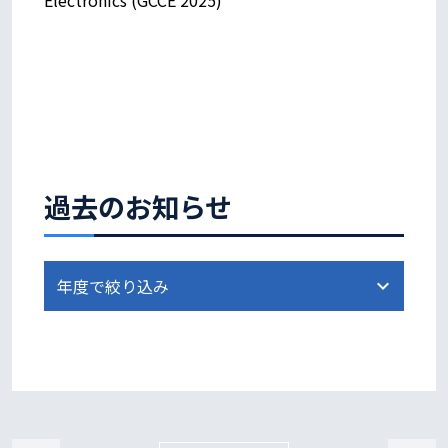
過去のお知らせ