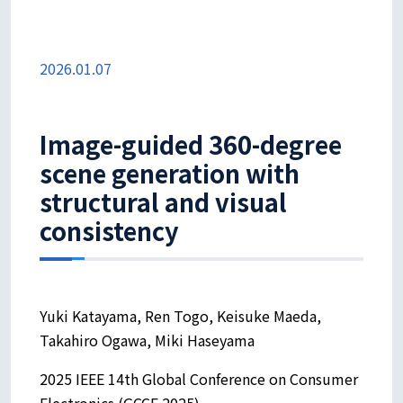
2026.01.07
Image-guided 360-degree
scene generation with
structural and visual
consistency
Yuki Katayama, Ren Togo, Keisuke Maeda,
Takahiro Ogawa, Miki Haseyama
2025 IEEE 14th Global Conference on Consumer
Electronics (GCCE 2025)