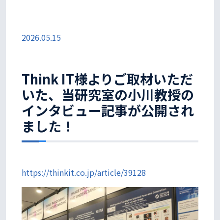
2026.05.15
Think IT様よりご取材いただ
いた、当研究室の小川教授の
インタビュー記事が公開され
ました！
https://thinkit.co.jp/article/39128