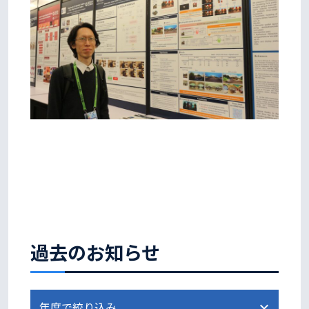
過去のお知らせ