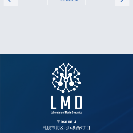
〒060-0814
札幌市北区北14条西9丁目