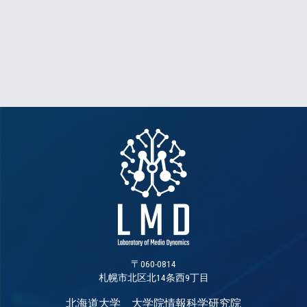
〒060-0814
札幌市北区北14条西9丁目
北海道大学 大学院情報科学研究院