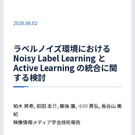
2026.06.02
ラベルノイズ環境における
Noisy Label Learning と
Active Learning の統合に関
する検討
柏木 將希, 前田 圭介, 藤後 廉, 小川 貴弘, 長谷山 美
紀
映像情報メディア学会技術報告