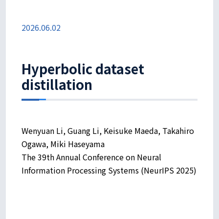
2026.06.02
Hyperbolic dataset
distillation
Wenyuan Li, Guang Li, Keisuke Maeda, Takahiro
Ogawa, Miki Haseyama
The 39th Annual Conference on Neural
Information Processing Systems (NeurIPS 2025)