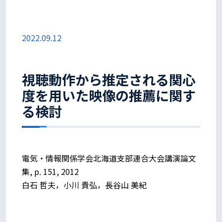
2022.09.12
視聴動作から推定される関心
度を用いた映像の推薦に関す
る検討
電気・情報関係学会北海道支部連合大会講演論文
集, p. 151, 2012
白石 哲夫，小川 貴弘，長谷山 美紀