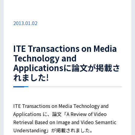
2013.01.02
ITE Transactions on Media
Technology and
Applicationsに論文が掲載さ
れました!
ITE Transactions on Media Technology and
Applications に、論文「A Review of Video
Retrieval Based on Image and Video Semantic
Understanding」が掲載されました。