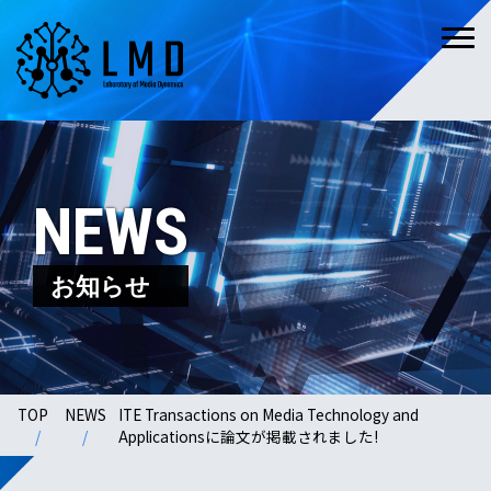
NEWS
お知らせ
TOP
NEWS
ITE Transactions on Media Technology and
Applicationsに論文が掲載されました!