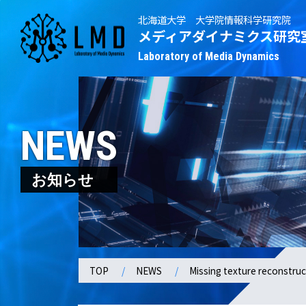
北海道大学 大学院情報科学研究院
メディアダイナミクス研究
Laboratory of Media Dynamics
NEWS
お知らせ
TOP
NEWS
Missing texture reconstru