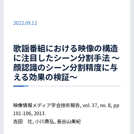
2022.09.12
歌謡番組における映像の構造
に注目したシーン分割手法 ～
顔認識のシーン分割精度に与
える効果の検証～
映像情報メディア学会技術報告, vol. 37, no. 8, pp
101-106, 2013.
吉田 壮, 小川貴弘, 長谷山美紀