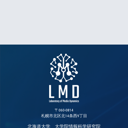
〒060-0814
札幌市北区北14条西9丁目
北海道大学 大学院情報科学研究院