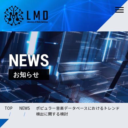
NEWS
お知らせ
TOP
NEWS
ポピュラー音楽データベースにおけるトレンド
検出に関する検討