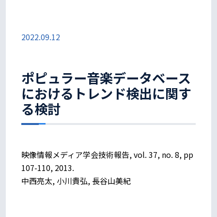
2022.09.12
ポピュラー音楽データベース
におけるトレンド検出に関す
る検討
映像情報メディア学会技術報告, vol. 37, no. 8, pp
107-110, 2013.
中西亮太, 小川貴弘, 長谷山美紀