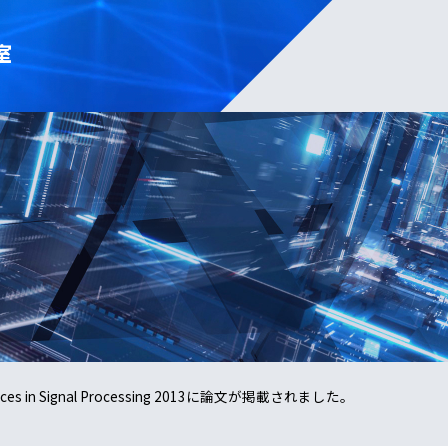
室
vances in Signal Processing 2013に論文が掲載されました。