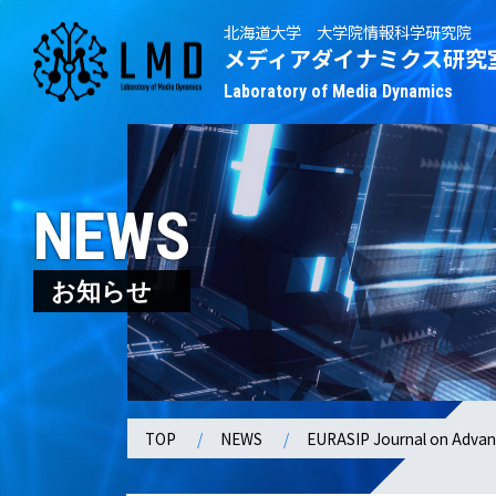
北海道大学 大学院情報科学研究院
メディアダイナミクス研究
Laboratory of Media Dynamics
NEWS
お知らせ
TOP
NEWS
EURASIP Journal on Ad