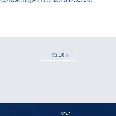
一覧に戻る
NEWS