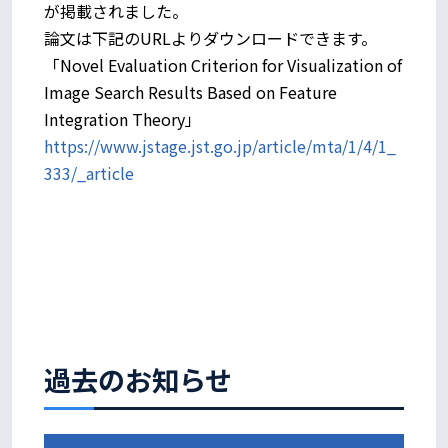
が掲載されました。
論文は下記のURLよりダウンロードできます。
「Novel Evaluation Criterion for Visualization of
Image Search Results Based on Feature
Integration Theory」
https://www.jstage.jst.go.jp/article/mta/1/4/1_
333/_article
過去のお知らせ