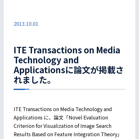
2013.10.01
ITE Transactions on Media
Technology and
Applicationsに論文が掲載さ
れました。
ITE Transactions on Media Technology and
Applications に、論文「Novel Evaluation
Criterion for Visualization of Image Search
Results Based on Feature Integration Theory」