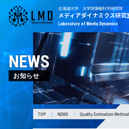
北海道大学 大学院情報科学研究院
メディアダイナミクス研究
Laboratory of Media Dynamics
NEWS
お知らせ
TOP
NEWS
Quality Estimation Method