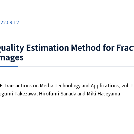
22.09.12
uality Estimation Method for Fra
mages
E Transactions on Media Technology and Applications, vol. 1,
gumi Takezawa, Hirofumi Sanada and Miki Haseyama