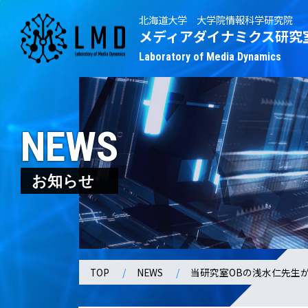
北海道大学 大学院情報科学研究院
メディアダイナミクス研究
Laboratory of Media Dynamics
NEWS
お知らせ
TOP
NEWS
当研究室OBの浅水仁先生