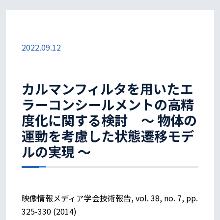
2022.09.12
カルマンフィルタを用いたエ
ラーコンシールメントの高精
度化に関する検討 ～ 物体の
運動を考慮した状態遷移モデ
ルの実現 ～
映像情報メディア学会技術報告, vol. 38, no. 7, pp.
325-330 (2014)