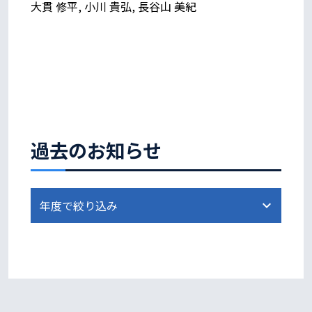
大貫 修平, 小川 貴弘, 長谷山 美紀
過去のお知らせ