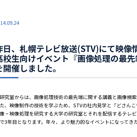
14.09.24
昨日、札幌テレビ放送(STV)にて映
高校生向けイベント『画像処理の最先
を開催しました。
研究室からは、画像処理技術の最先端に関する講義と画像検索
た、映像制作の技術を学ぶため、STVの社内見学と「どさんこ
像・映像処理を研究する大学の研究室とそれを配信するテレビ
で3年目となります。年々、より魅力的なイベントになってき