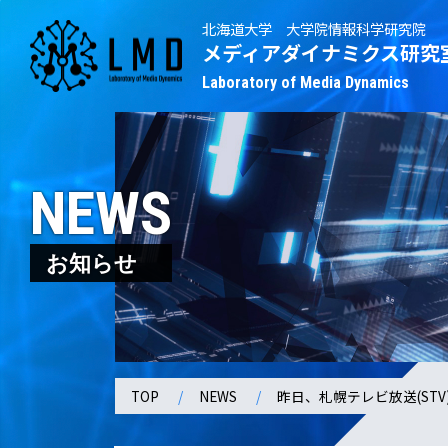
北海道大学 大学院情報科学研究院
メディアダイナミクス研究
Laboratory of Media Dynamics
NEWS
お知らせ
TOP
NEWS
昨日、札幌テレビ放送(S