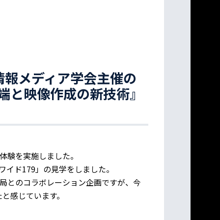
像情報メディア学会主催の
端と映像作成の新技術』
体験を実施しました。
ワイド179」の見学をしました。
局とのコラボレーション企画ですが、今
たと感じています。