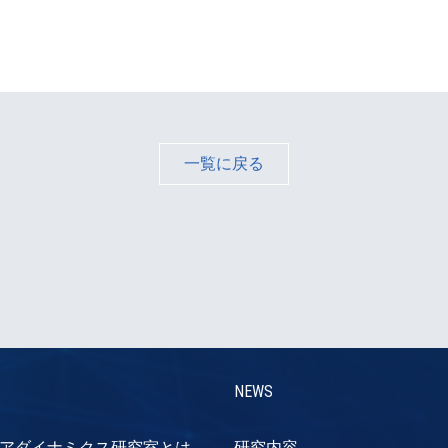
一覧に戻る
NEWS
アダイナミクス研究室とは
研究内容