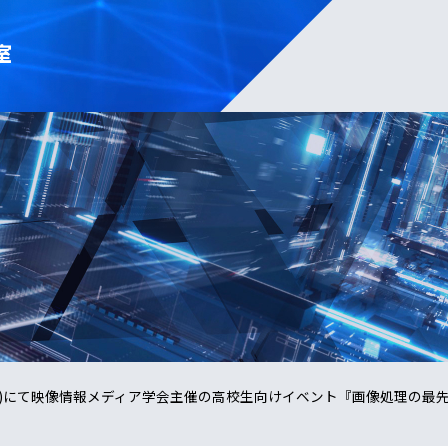
室
TV)にて映像情報メディア学会主催の高校生向けイベント『画像処理の最