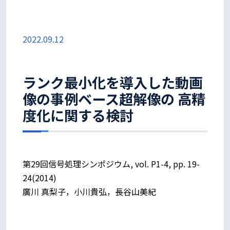
2022.09.12
ランク最小化を導入した動画
像の事例ベース超解像の 高精
度化に関する検討
第29回信号処理シンポジウム, vol. P1-4, pp. 19-
24(2014)
廣川 真梨子，小川貴弘，長谷山美紀