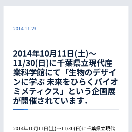
2014.11.23
2014年10月11日(土)～
11/30(日)に千葉県立現代産
業科学館にて「生物のデザイ
ンに学ぶ 未来をひらくバイオ
ミメティクス」という企画展
が開催されています．
2014年10月11日(土)～11/30(日)に千葉県立現代