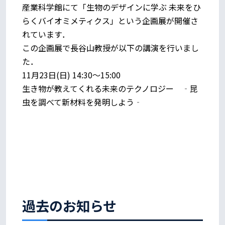
産業科学館にて「生物のデザインに学ぶ 未来をひ
らくバイオミメティクス」という企画展が開催さ
れています．
この企画展で長谷山教授が以下の講演を行いまし
た．
11月23日(日) 14:30～15:00
生き物が教えてくれる未来のテクノロジー ‐昆
虫を調べて新材料を発明しよう‐
過去のお知らせ