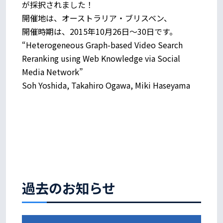
が採択されました！
開催地は、オーストラリア・ブリスベン、
開催時期は、2015年10月26日～30日です。
“Heterogeneous Graph-based Video Search
Reranking using Web Knowledge via Social
Media Network”
Soh Yoshida, Takahiro Ogawa, Miki Haseyama
過去のお知らせ