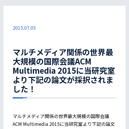
2015.07.05
マルチメディア関係の世界最
大規模の国際会議ACM
Multimedia 2015に当研究室
より下記の論文が採択されま
した！
マルチメディア関係の世界最大規模の国際会議
ACM Multimedia 2015に当研究室より下記の論文